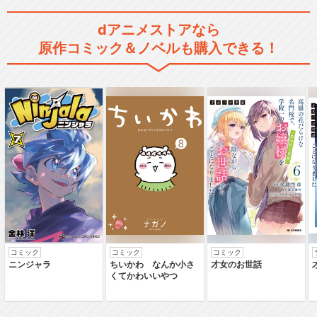
dアニメストアなら
原作コミック＆ノベルも購入できる！
コミック
コミック
コミック
ニンジャラ
ちいかわ なんか小さ
才女のお世話
くてかわいいやつ