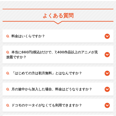
よくある質問
料金はいくらですか？
本当に660円(税込)だけで、7,400作品以上のアニメが見
放題ですか？
「はじめての方は初月無料」とはなんですか？
月の途中から加入した場合、料金はどうなりますか？
ドコモのケータイがなくても利用できますか？