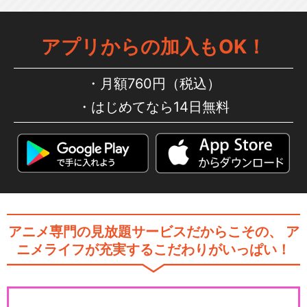
アプリからの加入もOK！
月額760円（税込）
はじめてなら14日無料
アニメ専門の見放題サービスだからこその、
ア
ニメライフが充実するこだわりがいっぱい！