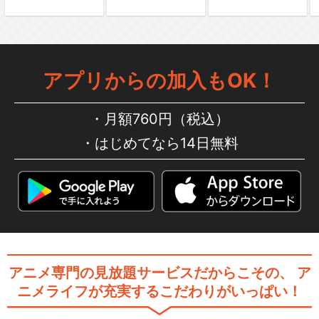
アプリからの加入もOK！
月額760円（税込）
はじめてなら14日無料
アニメ専門の見放題サービスだからこその、
ア
ニメライフが充実するこだわりがいっぱい！