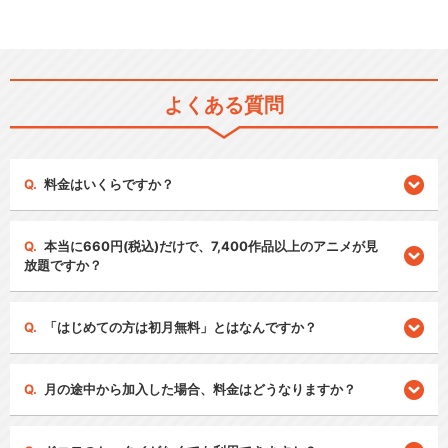
よくある質問
料金はいくらですか？
本当に660円(税込)だけで、7,400作品以上のアニメが見
放題ですか？
「はじめての方は初月無料」とはなんですか？
月の途中から加入した場合、料金はどうなりますか？