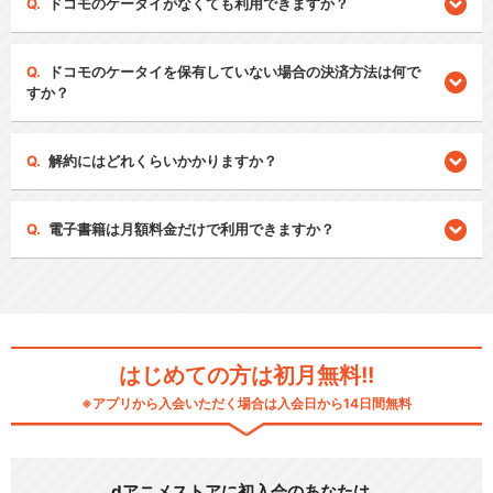
ドコモのケータイがなくても利用できますか？
ドコモのケータイを保有していない場合の決済方法は何で
すか？
解約にはどれくらいかかりますか？
電子書籍は月額料金だけで利用できますか？
はじめての方は初月無料!!
※アプリから入会いただく場合は入会日から14日間無料
dアニメストアに初入会のあなたは…