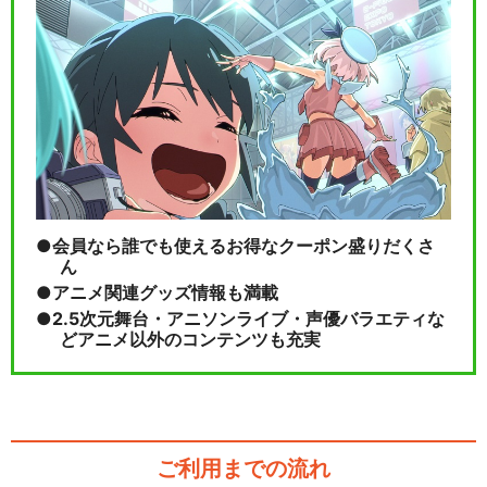
会員なら誰でも使えるお得なクーポン盛りだくさ
ん
アニメ関連グッズ情報も満載
2.5次元舞台・アニソンライブ・声優バラエティな
どアニメ以外のコンテンツも充実
ご利用までの流れ