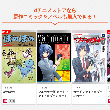
dアニメストアなら
原作コミック＆ノベルも購入できる！
コミック
コミック
コミック
ぼのぼの
フルカラー版 カードフ
カードファイト‼ ヴァ
ァイト‼ ヴァンガード
ンガード