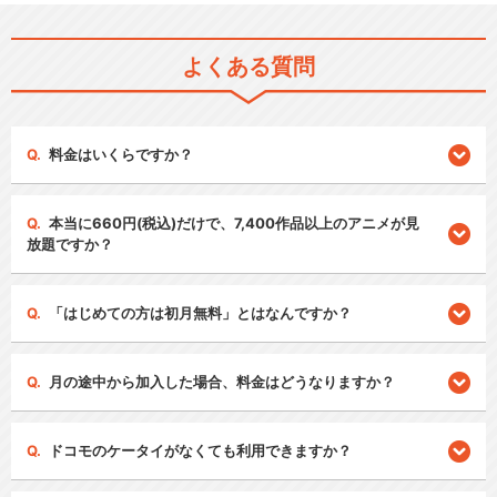
よくある質問
料金はいくらですか？
本当に660円(税込)だけで、7,400作品以上のアニメが見
放題ですか？
「はじめての方は初月無料」とはなんですか？
月の途中から加入した場合、料金はどうなりますか？
ドコモのケータイがなくても利用できますか？