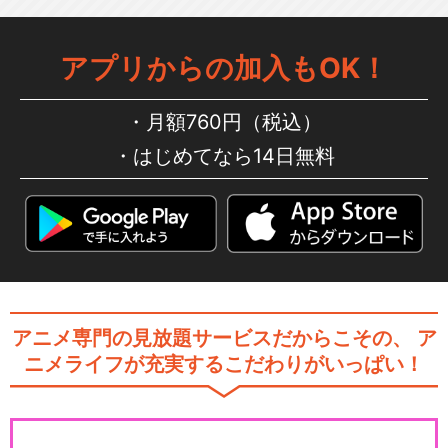
アプリからの加入もOK！
月額760円（税込）
はじめてなら14日無料
アニメ専門の見放題サービスだからこその、
ア
ニメライフが充実するこだわりがいっぱい！