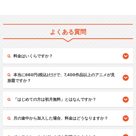
よくある質問
料金はいくらですか？
本当に660円(税込)だけで、7,400作品以上のアニメが見
放題ですか？
「はじめての方は初月無料」とはなんですか？
月の途中から加入した場合、料金はどうなりますか？