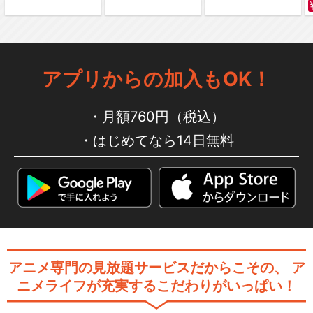
アプリからの加入もOK！
月額760円（税込）
はじめてなら14日無料
アニメ専門の見放題サービスだからこその、
ア
ニメライフが充実するこだわりがいっぱい！