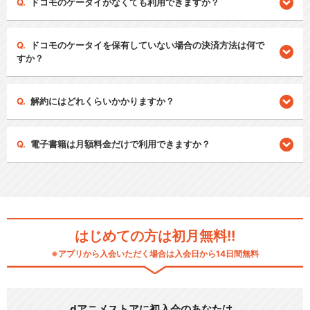
ドコモのケータイがなくても利用できますか？
ドコモのケータイを保有していない場合の決済方法は何で
すか？
解約にはどれくらいかかりますか？
電子書籍は月額料金だけで利用できますか？
はじめての方は初月無料!!
※アプリから入会いただく場合は入会日から14日間無料
dアニメストアに初入会のあなたは…