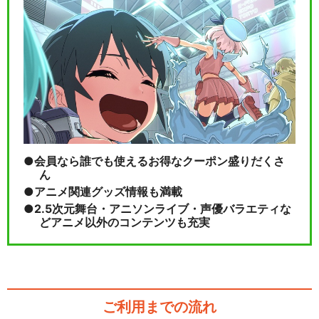
会員なら誰でも使えるお得なクーポン盛りだくさ
ん
アニメ関連グッズ情報も満載
2.5次元舞台・アニソンライブ・声優バラエティな
どアニメ以外のコンテンツも充実
ご利用までの流れ