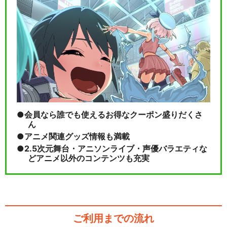
会員なら誰でも使えるお得なクーポン盛りだくさ
ん
アニメ関連グッズ情報も満載
2.5次元舞台・アニソンライブ・声優バラエティな
どアニメ以外のコンテンツも充実
ご利用までの流れ