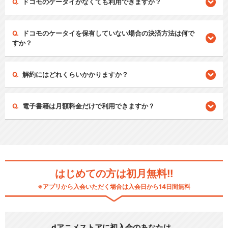
ドコモのケータイがなくても利用できますか？
ドコモのケータイを保有していない場合の決済方法は何で
すか？
解約にはどれくらいかかりますか？
電子書籍は月額料金だけで利用できますか？
はじめての方は初月無料!!
※アプリから入会いただく場合は入会日から14日間無料
dアニメストアに初入会のあなたは…