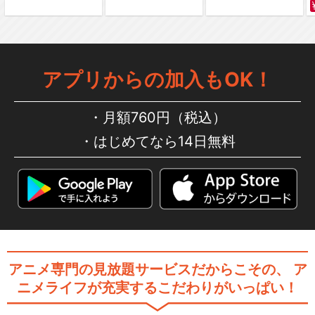
アプリからの加入もOK！
月額760円（税込）
はじめてなら14日無料
アニメ専門の見放題サービスだからこその、
ア
ニメライフが充実するこだわりがいっぱい！