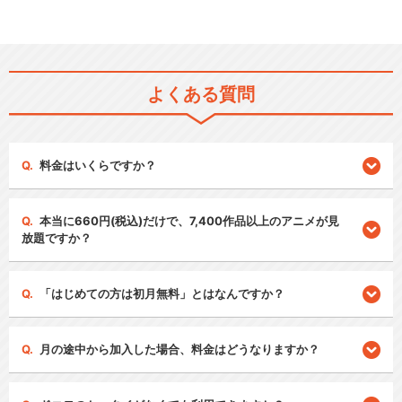
よくある質問
料金はいくらですか？
本当に660円(税込)だけで、7,400作品以上のアニメが見
放題ですか？
「はじめての方は初月無料」とはなんですか？
月の途中から加入した場合、料金はどうなりますか？