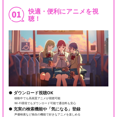
快適・便利にアニメを視
聴！
ダウンロード視聴OK
移動中でも高画質アニメが視聴可能
Wi-Fi環境でもダウンロード可能で通信料も安心
充実の検索機能や「気になる」登録
声優検索など独自の機能で好きなアニメを楽しめる