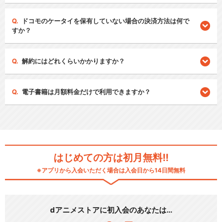
ドコモのケータイを保有していない場合の決済方法は何で
すか？
解約にはどれくらいかかりますか？
電子書籍は月額料金だけで利用できますか？
はじめての方は初月無料!!
※アプリから入会いただく場合は入会日から14日間無料
dアニメストアに初入会のあなたは…