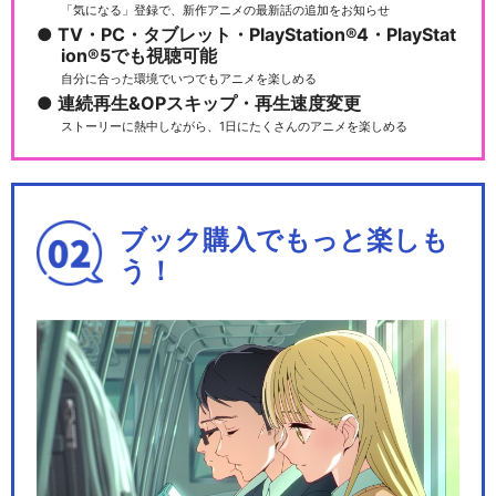
「気になる」登録で、新作アニメの最新話の追加をお知らせ
TV・PC・タブレット・PlayStation®4・PlayStat
ion®5でも視聴可能
自分に合った環境でいつでもアニメを楽しめる
連続再生&OPスキップ・再生速度変更
ストーリーに熱中しながら、1日にたくさんのアニメを楽しめる
ブック購入でもっと楽しも
う！