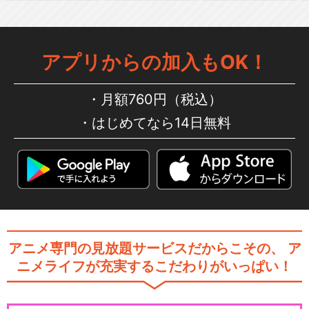
アプリからの加入もOK！
Identity V STAGE Episod…
月額760円（税込）
はじめてなら14日無料
閉じる
アニメ専門の見放題サービスだからこその、
ア
ニメライフが充実するこだわりがいっぱい！