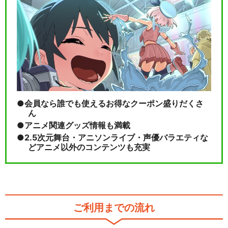
会員なら誰でも使えるお得なクーポン盛りだくさ
ん
アニメ関連グッズ情報も満載
2.5次元舞台・アニソンライブ・声優バラエティな
どアニメ以外のコンテンツも充実
ご利用までの流れ