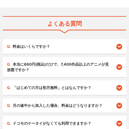
よくある質問
料金はいくらですか？
本当に660円(税込)だけで、7,400作品以上のアニメが見
放題ですか？
「はじめての方は初月無料」とはなんですか？
月の途中から加入した場合、料金はどうなりますか？
ドコモのケータイがなくても利用できますか？