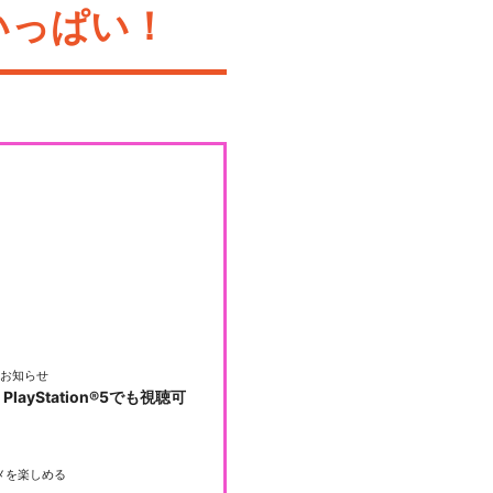
いっぱい！
お知らせ
PlayStation®5でも視聴可
メを楽しめる