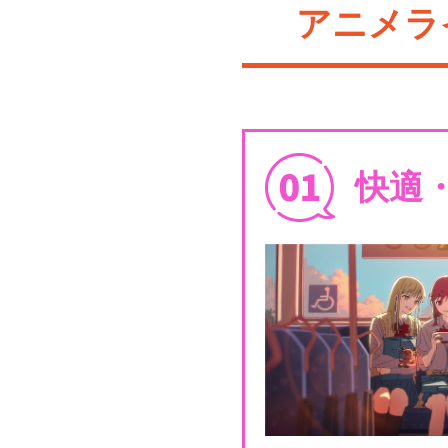
アニメラ
快適