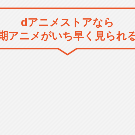
dアニメストアなら
期アニメがいち早く見られ