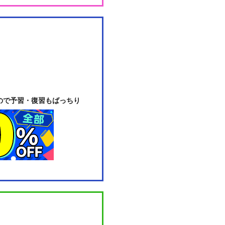
ので予習・復習もばっちり