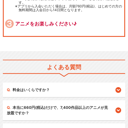
す。
アプリから入会いただく場合は、月額760円(税込)、はじめての方の
無料期間は入会日から14日間となります。
アニメをお楽しみください♪
よくある質問
料金はいくらですか？
本当に660円(税込)だけで、7,400作品以上のアニメが見
放題ですか？