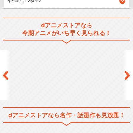
キャスト ／ スタッフ
dアニメストアなら
今期アニメがいち早く見られる！
dアニメストアなら
名作・話題作も見放題！