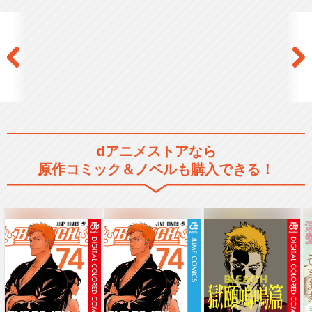
dアニメストアなら
原作コミック＆ノベルも購入できる！