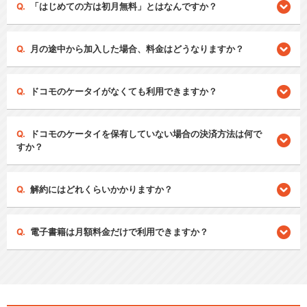
「はじめての方は初月無料」とはなんですか？
月の途中から加入した場合、料金はどうなりますか？
ドコモのケータイがなくても利用できますか？
ドコモのケータイを保有していない場合の決済方法は何で
すか？
解約にはどれくらいかかりますか？
電子書籍は月額料金だけで利用できますか？