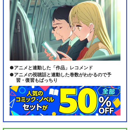
アニメと連動した「作品」レコメンド
アニメの視聴話と連動した巻数がわかるので予
習・復習もばっちり