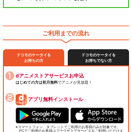
ご利用までの流れ
ドコモのケータイを
ドコモのケータイを
お持ちの方
お持ちでない方
dアニメストアサービスお申込
はじめての方は初月無料
でアニメが見放題！
アプリ無料インストール
スマートフォン、タブレットでご利用のお客様のみが対象です。
PCでご利用のお客様はブラウザ上でサービスをご利用いただけま