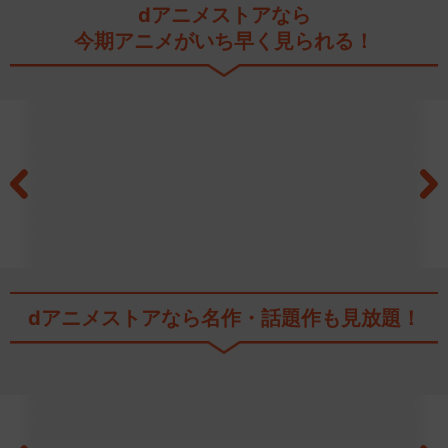
dアニメストアなら
今期アニメがいち早く見られる！
dアニメストアなら
名作・話題作も見放題！