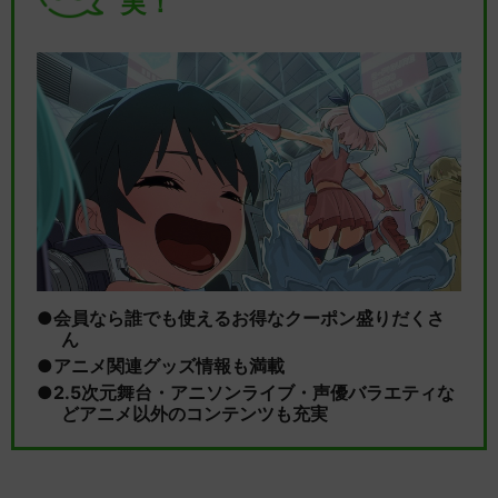
実！
会員なら誰でも使えるお得なクーポン盛りだくさ
ん
アニメ関連グッズ情報も満載
2.5次元舞台・アニソンライブ・声優バラエティな
どアニメ以外のコンテンツも充実