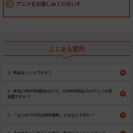
アニメをお楽しみください♪
よくある質問
料金はいくらですか？
本当に660円(税込)だけで、7,400作品以上のアニメが見
放題ですか？
「はじめての方は初月無料」とはなんですか？