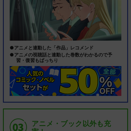
アニメと連動した「作品」レコメンド
アニメの視聴話と連動した巻数がわかるので予
習・復習もばっちり
アニメ・ブック以外も充