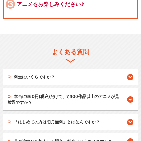
アニメをお楽しみください♪
よくある質問
料金はいくらですか？
本当に660円(税込)だけで、7,400作品以上のアニメが見
放題ですか？
「はじめての方は初月無料」とはなんですか？