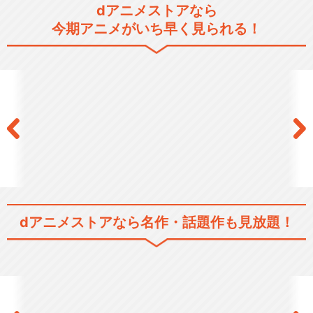
dアニメストアなら
今期アニメがいち早く見られる！
dアニメストアなら
名作・話題作も見放題！