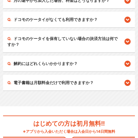
月の途中から加入した場合、料金はどうなりますか？
ドコモのケータイがなくても利用できますか？
ドコモのケータイを保有していない場合の決済方法は何で
すか？
解約にはどれくらいかかりますか？
電子書籍は月額料金だけで利用できますか？
はじめての方は初月無料!!
※アプリから入会いただく場合は入会日から14日間無料