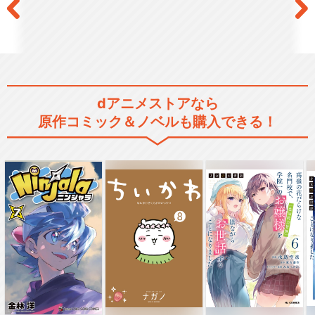
dアニメストアなら
原作コミック＆ノベルも購入できる！