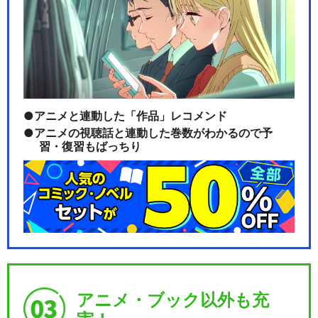
アニメと連動した「作品」レコメンド
アニメの視聴話と連動した巻数がわかるので予
習・復習もばっちり
アニメ・ブック以外も充