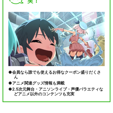
実！
会員なら誰でも使えるお得なクーポン盛りだくさ
ん
アニメ関連グッズ情報も満載
2.5次元舞台・アニソンライブ・声優バラエティな
どアニメ以外のコンテンツも充実