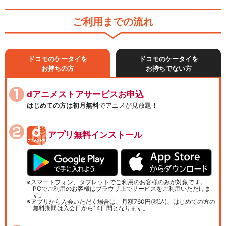
ご利用までの流れ
ドコモのケータイを
ドコモのケータイを
お持ちの方
お持ちでない方
dアニメストアサービスお申込
はじめての方は初月無料
でアニメが見放題！
アプリ無料インストール
スマートフォン、タブレットでご利用のお客様のみが対象です。
PCでご利用のお客様はブラウザ上でサービスをご利用いただけま
す。
アプリから入会いただく場合は、月額760円(税込)、はじめての方の
無料期間は入会日から14日間となります。