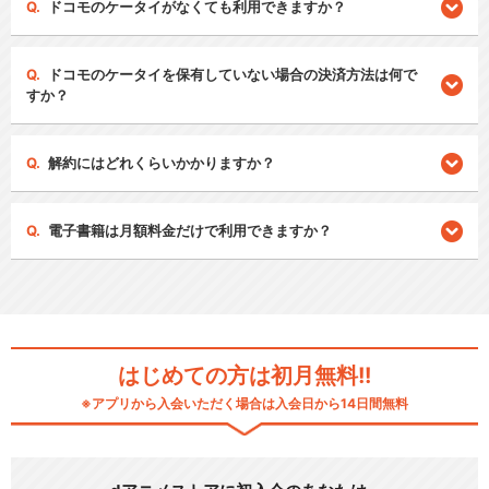
ドコモのケータイがなくても利用できますか？
ドコモのケータイを保有していない場合の決済方法は何で
すか？
解約にはどれくらいかかりますか？
電子書籍は月額料金だけで利用できますか？
はじめての方は初月無料!!
※アプリから入会いただく場合は入会日から14日間無料