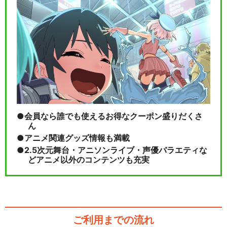
会員なら誰でも使えるお得なクーポン盛りだくさ
ん
アニメ関連グッズ情報も満載
2.5次元舞台・アニソンライブ・声優バラエティな
どアニメ以外のコンテンツも充実
ご利用までの流れ