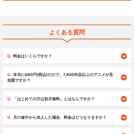
よくある質問
料金はいくらですか？
本当に660円(税込)だけで、7,400作品以上のアニメが見
放題ですか？
「はじめての方は初月無料」とはなんですか？
月の途中から加入した場合、料金はどうなりますか？