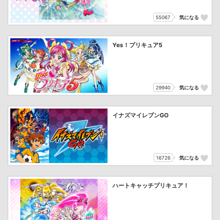
55067
気になる
Yes！プリキュア5
29940
気になる
イナズマイレブンGO
16726
気になる
ハートキャッチプリキュア！