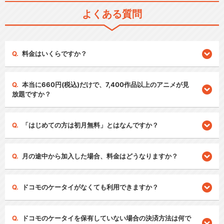
よくある質問
料金はいくらですか？
本当に660円(税込)だけで、7,400作品以上のアニメが見
放題ですか？
「はじめての方は初月無料」とはなんですか？
月の途中から加入した場合、料金はどうなりますか？
ドコモのケータイがなくても利用できますか？
ドコモのケータイを保有していない場合の決済方法は何で