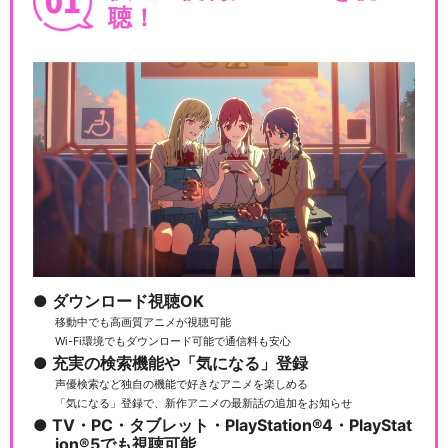
聴！
ダウンロード視聴OK
移動中でも高画質アニメが視聴可能
Wi-Fi環境でもダウンロード可能で通信料も安心
充実の検索機能や「気になる」登録
声優検索など独自の機能で好きなアニメを楽しめる
「気になる」登録で、新作アニメの最新話の追加をお知らせ
TV・PC・タブレット・PlayStation®4・PlayStat
ion®5でも視聴可能