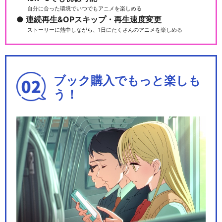
自分に合った環境でいつでもアニメを楽しめる
連続再生&OPスキップ・再生速度変更
ストーリーに熱中しながら、1日にたくさんのアニメを楽しめる
ブック購入でもっと楽しも
う！