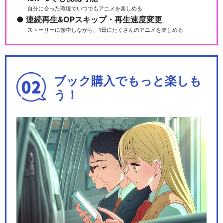
自分に合った環境でいつでもアニメを楽しめる
連続再生&OPスキップ・再生速度変更
ストーリーに熱中しながら、1日にたくさんのアニメを楽しめる
ブック購入でもっと楽しも
う！