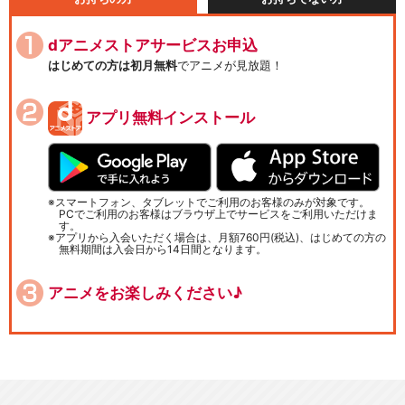
dアニメストアサービスお申込
はじめての方は初月無料
でアニメが見放題！
アプリ無料インストール
スマートフォン、タブレットでご利用のお客様のみが対象です。
PCでご利用のお客様はブラウザ上でサービスをご利用いただけま
す。
アプリから入会いただく場合は、月額760円(税込)、はじめての方の
無料期間は入会日から14日間となります。
アニメをお楽しみください♪