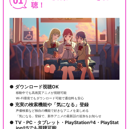
聴！
ダウンロード視聴OK
移動中でも高画質アニメが視聴可能
Wi-Fi環境でもダウンロード可能で通信料も安心
充実の検索機能や「気になる」登録
声優検索など独自の機能で好きなアニメを楽しめる
「気になる」登録で、新作アニメの最新話の追加をお知らせ
TV・PC・タブレット・PlayStation®4・PlayStat
ion®5でも視聴可能