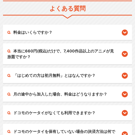
よくある質問
料金はいくらですか？
本当に660円(税込)だけで、7,400作品以上のアニメが見
放題ですか？
「はじめての方は初月無料」とはなんですか？
月の途中から加入した場合、料金はどうなりますか？
ドコモのケータイがなくても利用できますか？
ドコモのケータイを保有していない場合の決済方法は何で