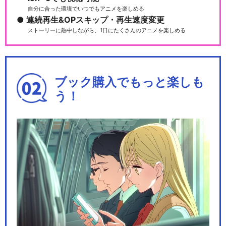
自分に合った環境でいつでもアニメを楽しめる
連続再生&OPスキップ・再生速度変更
ストーリーに熱中しながら、1日にたくさんのアニメを楽しめる
ブック購入でもっと楽しも
う！