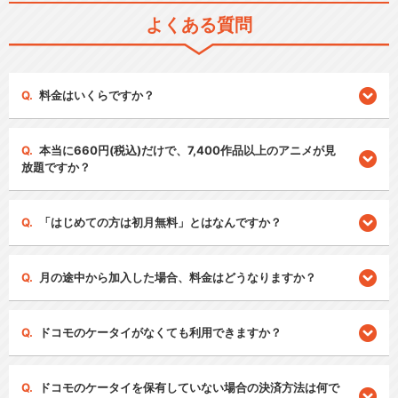
よくある質問
料金はいくらですか？
本当に660円(税込)だけで、7,400作品以上のアニメが見
放題ですか？
「はじめての方は初月無料」とはなんですか？
月の途中から加入した場合、料金はどうなりますか？
ドコモのケータイがなくても利用できますか？
ドコモのケータイを保有していない場合の決済方法は何で