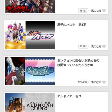
48137
気になる
黒子のバスケ 第3期
42291
気になる
ダンジョンに出会いを求めるの
は間違っているだろうかⅢ
122468
気になる
アルドノア・ゼロ