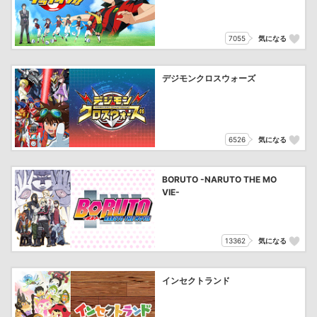
7055
気になる
デジモンクロスウォーズ
6526
気になる
BORUTO -NARUTO THE MO
VIE-
13362
気になる
インセクトランド