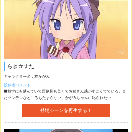
らき☆すた
キャラクター名：
柊かがみ
投稿者コメント
■勉学にも励んでいて面倒見も良くてお姉さん感がすごくでている。ま
たツンデレなところもたまらない、かがみちゃんに叱られたい
登場シーンを再生する！