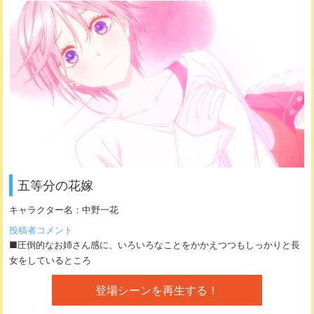
五等分の花嫁
キャラクター名：
中野一花
投稿者コメント
■圧倒的なお姉さん感に、いろいろなことをかかえつつもしっかりと長
女をしているところ
登場シーンを再生する！