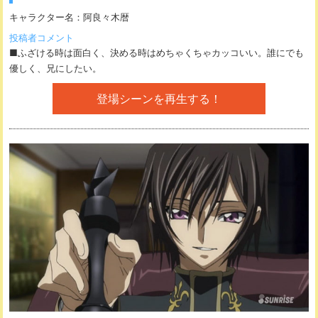
キャラクター名：
阿良々木暦
投稿者コメント
■ふざける時は面白く、決める時はめちゃくちゃカッコいい。誰にでも
優しく、兄にしたい。
登場シーンを再生する！