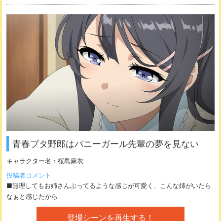
青春ブタ野郎はバニーガール先輩の夢を見ない
キャラクター名：
桜島麻衣
投稿者コメント
■無理してもお姉さんぶってるような感じが可愛く、こんな姉がいたら
なぁと感じたから
登場シーンを再生する！