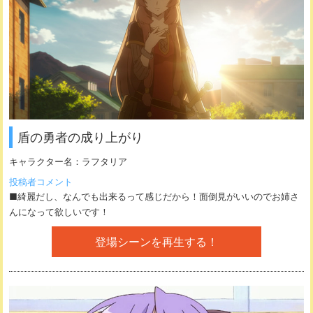
盾の勇者の成り上がり
キャラクター名：
ラフタリア
投稿者コメント
■綺麗だし、なんでも出来るって感じだから！面倒見がいいのでお姉さ
んになって欲しいです！
登場シーンを再生する！