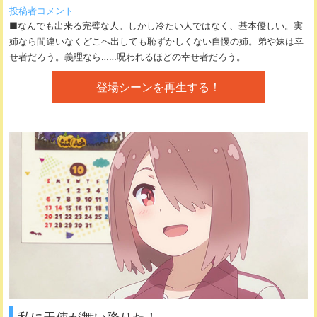
投稿者コメント
■なんでも出来る完璧な人。しかし冷たい人ではなく、基本優しい。実
姉なら間違いなくどこへ出しても恥ずかしくない自慢の姉。弟や妹は幸
せ者だろう。義理なら……呪われるほどの幸せ者だろう。
登場シーンを再生する！