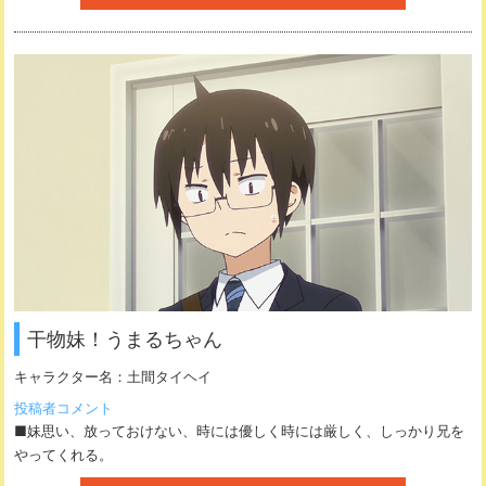
干物妹！うまるちゃん
キャラクター名：
土間タイヘイ
投稿者コメント
■妹思い、放っておけない、時には優しく時には厳しく、しっかり兄を
やってくれる。