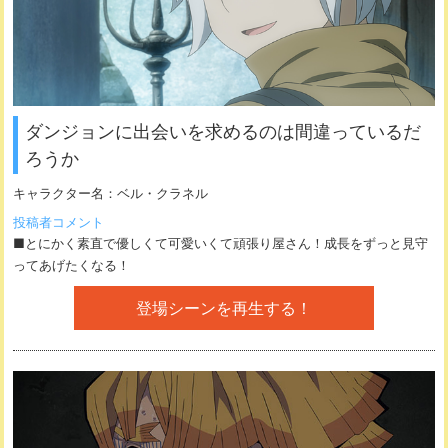
ダンジョンに出会いを求めるのは間違っているだ
ろうか
キャラクター名：
ベル・クラネル
投稿者コメント
■とにかく素直で優しくて可愛いくて頑張り屋さん！成長をずっと見守
ってあげたくなる！
登場シーンを再生する！