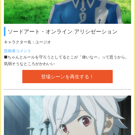
ソードアート・オンライン アリシゼーション
キャラクター名：
ユージオ
投稿者コメント
■ちゃんとルールを守ろうとしてるとこが「偉いなー」って思うから。
気弱そうなところがかわいい
登場シーンを再生する！