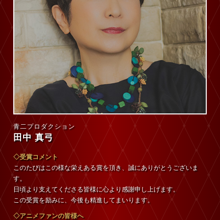
青二プロダクション
田中 真弓
◇受賞コメント
このたびはこの様な栄えある賞を頂き、誠にありがとうございま
す。
日頃より支えてくださる皆様に心より感謝申し上げます。
この受賞を励みに、今後も精進してまいります。
◇アニメファンの皆様へ