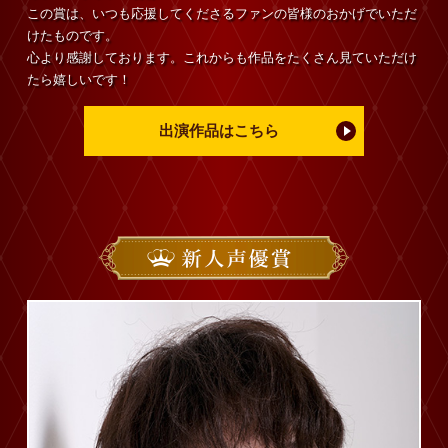
この賞は、いつも応援してくださるファンの皆様のおかげでいただ
けたものです。
心より感謝しております。これからも作品をたくさん見ていただけ
たら嬉しいです！
出演作品はこちら