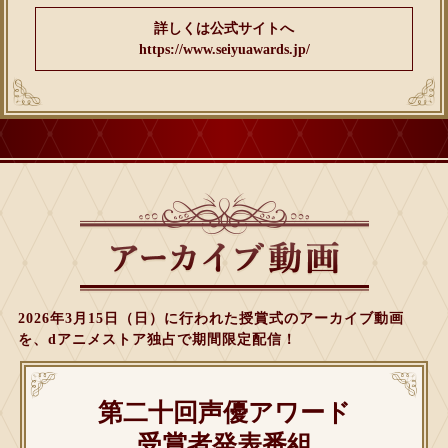
詳しくは公式サイトへ
https://www.seiyuawards.jp/
2026年3月15日（日）に行われた授賞式のアーカイブ動画
を、
dアニメストア独占で期間限定配信！
第二十回声優アワード
受賞者発表番組