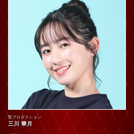
賢プロダクション
三川 華月