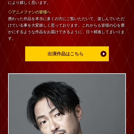
により嬉しく思います。
◇アニメファンの皆様へ
携わった作品を本当に多くの方にご覧いただいて、楽しんでいただ
けている事を大変嬉しく思っております。これからも皆様の心を豊
かにするような作品をお届けできるように、日々精進してまいりま
す。
出演作品はこちら