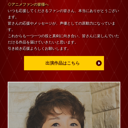
◇アニメファンの皆様へ
いつも応援してくださるファンの皆さん、本当にありがとうござい
ます。
皆さんの応援やメッセージが、声優としての原動力になっていま
す。
これからも一つ一つの役と真剣に向き合い、皆さんに楽しんでいた
だける作品を届けていきたいと思います。
引き続き応援よろしくお願いします。
出演作品はこちら