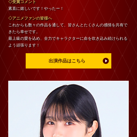
◇受賞コメント
素直に嬉しいです！やったー！
◇アニメファンの皆様へ
これからも数々の作品を通して、皆さんとたくさんの感情を共有で
きたら幸せです。
最上級の愛を込め、全力でキャラクターに命を吹き込み続けられる
よう頑張ります！
出演作品はこちら