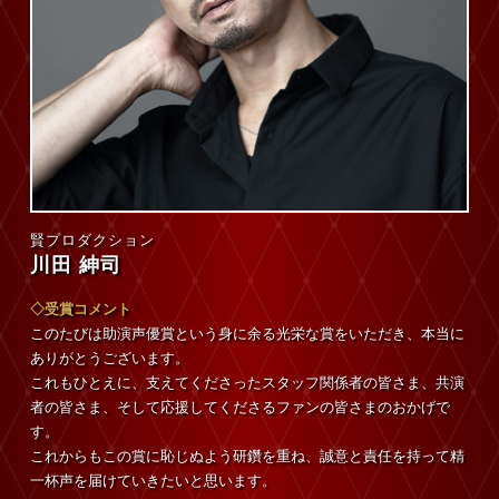
賢プロダクション
川田 紳司
◇受賞コメント
このたびは助演声優賞という身に余る光栄な賞をいただき、本当に
ありがとうございます。
これもひとえに、支えてくださったスタッフ関係者の皆さま、共演
者の皆さま、そして応援してくださるファンの皆さまのおかげで
す。
これからもこの賞に恥じぬよう研鑽を重ね、誠意と責任を持って精
一杯声を届けていきたいと思います。