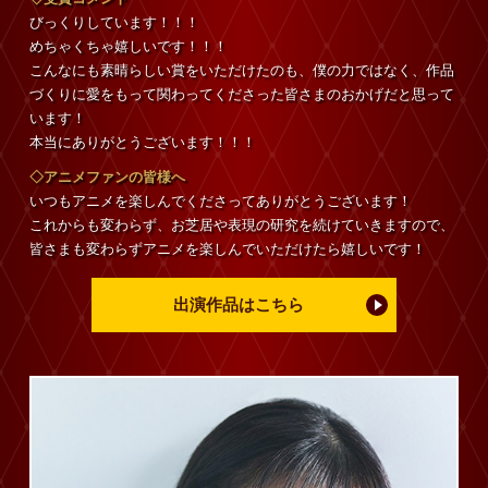
びっくりしています！！！
めちゃくちゃ嬉しいです！！！
こんなにも素晴らしい賞をいただけたのも、僕の力ではなく、作品
づくりに愛をもって関わってくださった皆さまのおかげだと思って
います！
本当にありがとうございます！！！
◇アニメファンの皆様へ
いつもアニメを楽しんでくださってありがとうございます！
これからも変わらず、お芝居や表現の研究を続けていきますので、
皆さまも変わらずアニメを楽しんでいただけたら嬉しいです！
出演作品はこちら