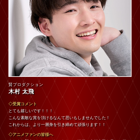
賢プロダクション
木村 太飛
◇受賞コメント
とても嬉しいです！！！
こんな素敵な賞を頂けるなんて思いもしませんでした！
これからは、より一層身を引き締めて頑張ります！！
◇アニメファンの皆様へ