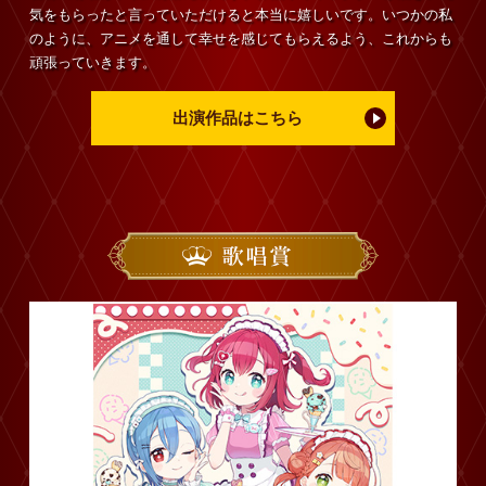
気をもらったと言っていただけると本当に嬉しいです。いつかの私
のように、アニメを通して幸せを感じてもらえるよう、これからも
頑張っていきます。
出演作品はこちら