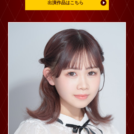
出演作品はこちら