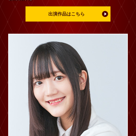
出演作品はこちら