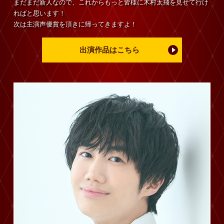
まだまだ新人なので、これからもっと皆様に木村太飛を見せて行け
ればと思います！
次は主演声優賞を頂きに帰ってきますよ！
出演作品はこちら