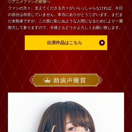
◇アニメファンの皆様へ
ファンの方々、支えてくださる方々がいらっしゃらなければ、今日
の自分は存在していません。本当にありがとうございます。まだま
だ未熟者ですが、この賞に恥じぬような人間になるためにより一層
努力して参りますので、今後ともどうかよろしくお願い致します。
出演作品はこちら