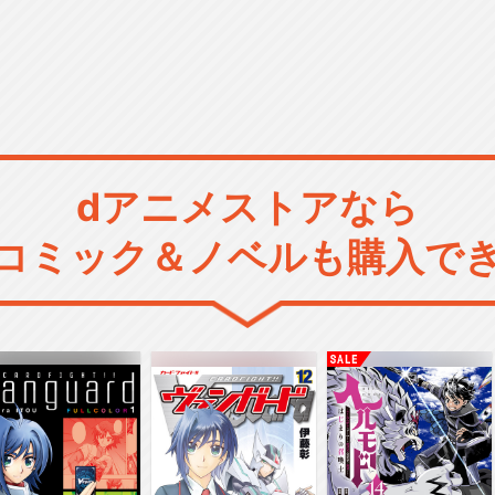
dアニメストアなら
コミック＆ノベルも購入で