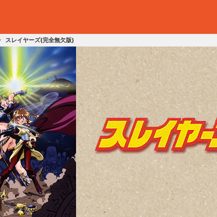
スレイヤーズ(完全無欠版)