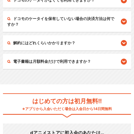
ドコモのケータイがなくても利用できますか？
ドコモのケータイを保有していない場合の決済方法は何で
すか？
解約にはどれくらいかかりますか？
電子書籍は月額料金だけで利用できますか？
はじめての方は初月無料!!
※アプリから入会いただく場合は入会日から14日間無料
dアニメストアに初入会のあなたは…