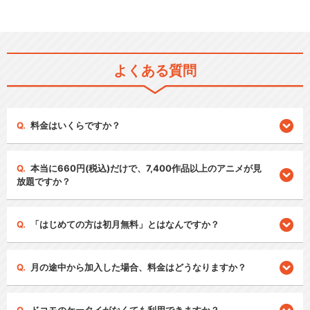
よくある質問
料金はいくらですか？
本当に660円(税込)だけで、7,400作品以上のアニメが見
放題ですか？
「はじめての方は初月無料」とはなんですか？
月の途中から加入した場合、料金はどうなりますか？