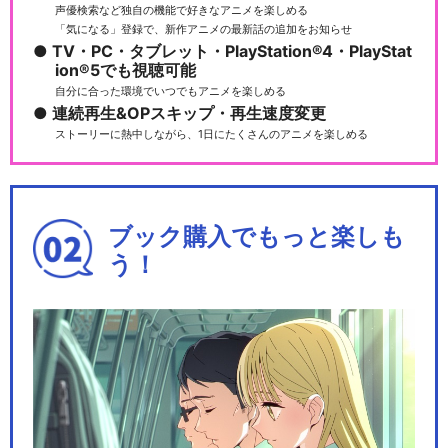
声優検索など独自の機能で好きなアニメを楽しめる
「気になる」登録で、新作アニメの最新話の追加をお知らせ
TV・PC・タブレット・PlayStation®4・PlayStat
ion®5でも視聴可能
自分に合った環境でいつでもアニメを楽しめる
連続再生&OPスキップ・再生速度変更
ストーリーに熱中しながら、1日にたくさんのアニメを楽しめる
ブック購入でもっと楽しも
う！