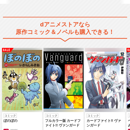
dアニメストアなら
スレイヤーズ(完全無欠版)
原作コミック＆ノベルも購入できる！
スレイヤーズぐれえと
スレイヤーズごぅじゃす
コミック
コミック
コミック
ぼのぼの
フルカラー版 カードフ
カードファイト‼ ヴァ
ァイト‼ ヴァンガード
ンガード