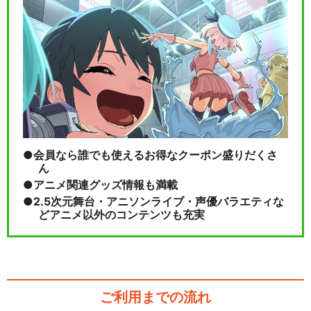
会員なら誰でも使えるお得なクーポン盛りだくさ
ん
アニメ関連グッズ情報も満載
2.5次元舞台・アニソンライブ・声優バラエティな
どアニメ以外のコンテンツも充実
ご利用までの流れ