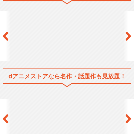
スレイヤーズNEXT
スレイヤーズＴＲＹ
dアニメストアなら
名作・話題作も見放題！
スレイヤーズREVOLUTION
スレイヤーズEVOLUTION-R