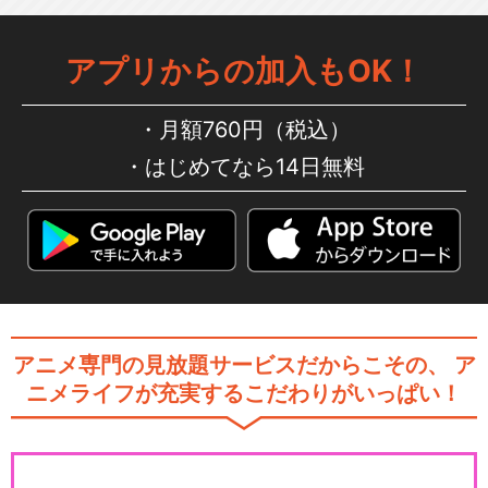
アプリからの加入もOK！
月額760円（税込）
はじめてなら14日無料
アニメ専門の見放題サービスだからこその、
ア
ニメライフが充実するこだわりがいっぱい！