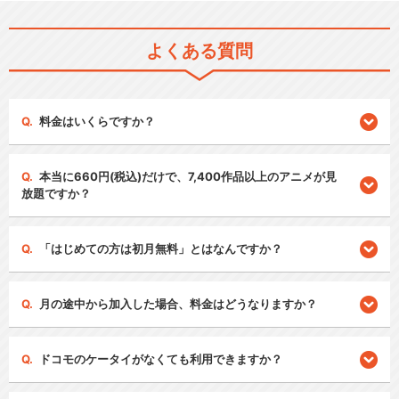
よくある質問
料金はいくらですか？
本当に660円(税込)だけで、7,400作品以上のアニメが見
放題ですか？
「はじめての方は初月無料」とはなんですか？
月の途中から加入した場合、料金はどうなりますか？
ドコモのケータイがなくても利用できますか？