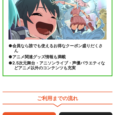
会員なら誰でも使えるお得なクーポン盛りだくさ
ん
アニメ関連グッズ情報も満載
2.5次元舞台・アニソンライブ・声優バラエティな
どアニメ以外のコンテンツも充実
ご利用までの流れ