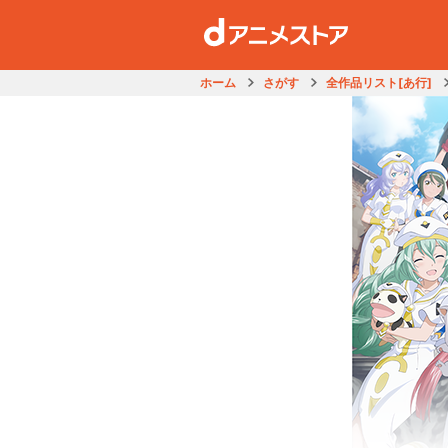
ホーム
さがす
全作品リスト[あ行]