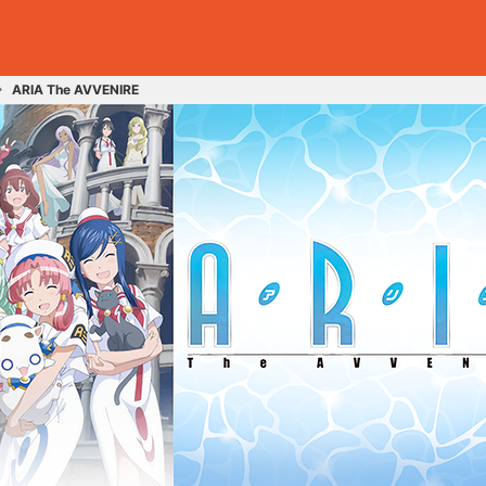
ARIA The AVVENIRE