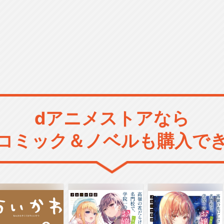
dアニメストアなら
コミック＆ノベルも購入で