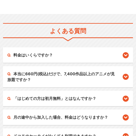
よくある質問
料金はいくらですか？
本当に660円(税込)だけで、7,400作品以上のアニメが見
放題ですか？
「はじめての方は初月無料」とはなんですか？
月の途中から加入した場合、料金はどうなりますか？