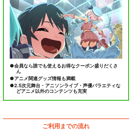
会員なら誰でも使えるお得なクーポン盛りだくさ
ん
アニメ関連グッズ情報も満載
2.5次元舞台・アニソンライブ・声優バラエティな
どアニメ以外のコンテンツも充実
ご利用までの流れ