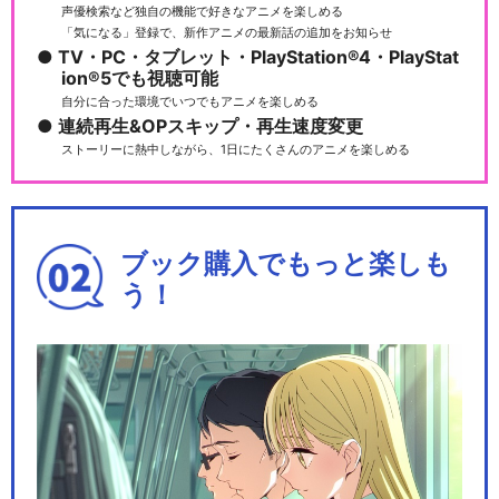
声優検索など独自の機能で好きなアニメを楽しめる
「気になる」登録で、新作アニメの最新話の追加をお知らせ
TV・PC・タブレット・PlayStation®4・PlayStat
ion®5でも視聴可能
自分に合った環境でいつでもアニメを楽しめる
連続再生&OPスキップ・再生速度変更
ストーリーに熱中しながら、1日にたくさんのアニメを楽しめる
ブック購入でもっと楽しも
う！