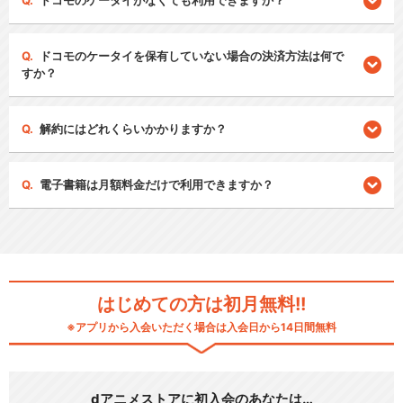
ドコモのケータイがなくても利用できますか？
ドコモのケータイを保有していない場合の決済方法は何で
すか？
解約にはどれくらいかかりますか？
電子書籍は月額料金だけで利用できますか？
はじめての方は初月無料!!
※アプリから入会いただく場合は入会日から14日間無料
dアニメストアに初入会のあなたは…