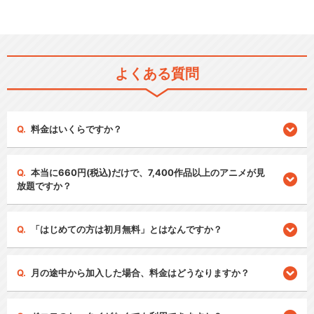
よくある質問
料金はいくらですか？
本当に660円(税込)だけで、7,400作品以上のアニメが見
放題ですか？
「はじめての方は初月無料」とはなんですか？
月の途中から加入した場合、料金はどうなりますか？