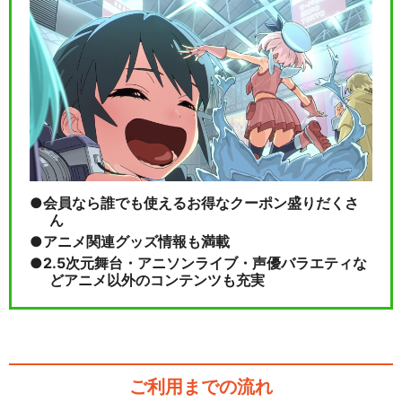
会員なら誰でも使えるお得なクーポン盛りだくさ
ん
アニメ関連グッズ情報も満載
2.5次元舞台・アニソンライブ・声優バラエティな
どアニメ以外のコンテンツも充実
ご利用までの流れ