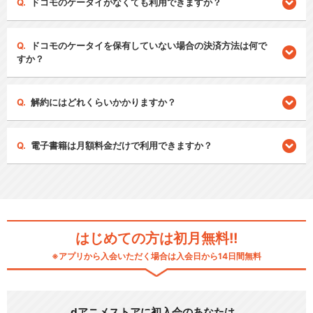
ドコモのケータイがなくても利用できますか？
ドコモのケータイを保有していない場合の決済方法は何で
すか？
解約にはどれくらいかかりますか？
電子書籍は月額料金だけで利用できますか？
はじめての方は初月無料!!
※アプリから入会いただく場合は入会日から14日間無料
dアニメストアに初入会のあなたは…