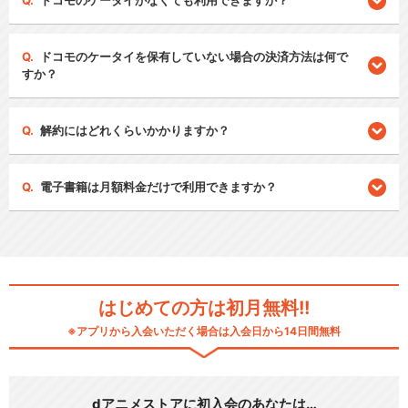
ドコモのケータイがなくても利用できますか？
ドコモのケータイを保有していない場合の決済方法は何で
すか？
解約にはどれくらいかかりますか？
電子書籍は月額料金だけで利用できますか？
はじめての方は初月無料!!
※アプリから入会いただく場合は入会日から14日間無料
dアニメストアに初入会のあなたは…