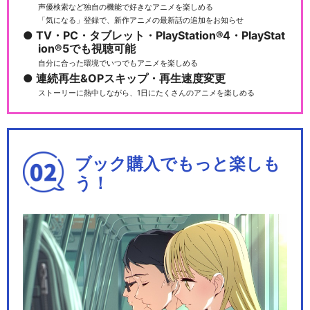
声優検索など独自の機能で好きなアニメを楽しめる
「気になる」登録で、新作アニメの最新話の追加をお知らせ
TV・PC・タブレット・PlayStation®4・PlayStat
ion®5でも視聴可能
自分に合った環境でいつでもアニメを楽しめる
連続再生&OPスキップ・再生速度変更
ストーリーに熱中しながら、1日にたくさんのアニメを楽しめる
ブック購入でもっと楽しも
う！