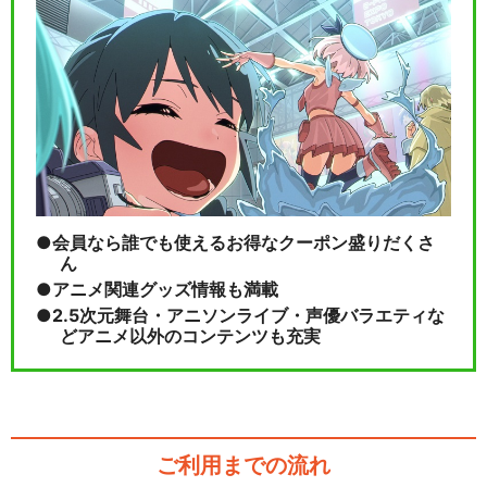
会員なら誰でも使えるお得なクーポン盛りだくさ
ん
アニメ関連グッズ情報も満載
2.5次元舞台・アニソンライブ・声優バラエティな
どアニメ以外のコンテンツも充実
ご利用までの流れ