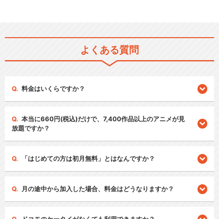
よくある質問
料金はいくらですか？
本当に660円(税込)だけで、7,400作品以上のアニメが見
放題ですか？
「はじめての方は初月無料」とはなんですか？
月の途中から加入した場合、料金はどうなりますか？