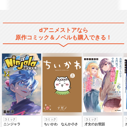
dアニメストアなら
原作コミック＆ノベルも購入できる！
コミック
コミック
コミック
ニンジャラ
ちいかわ なんか小さ
才女のお世話