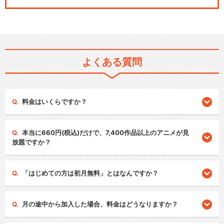
よくある質問
料金はいくらですか？
本当に660円(税込)だけで、7,400作品以上のアニメが見
放題ですか？
「はじめての方は初月無料」とはなんですか？
月の途中から加入した場合、料金はどうなりますか？