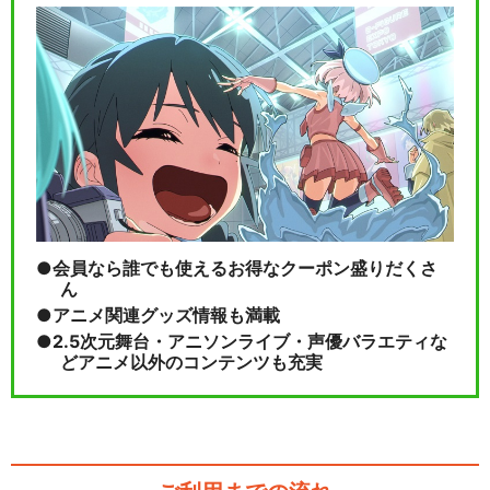
会員なら誰でも使えるお得なクーポン盛りだくさ
ん
アニメ関連グッズ情報も満載
2.5次元舞台・アニソンライブ・声優バラエティな
どアニメ以外のコンテンツも充実