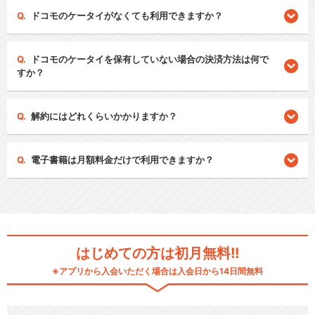
ドコモのケータイがなくても利用できますか？
ドコモのケータイを保有していない場合の決済方法は何で
すか？
解約にはどれくらいかかりますか？
電子書籍は月額料金だけで利用できますか？
はじめての方は初月無料!!
※アプリから入会いただく場合は入会日から14日間無料