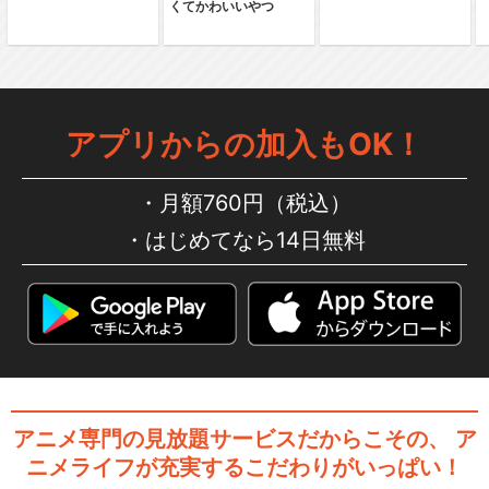
くてかわいいやつ
アプリからの加入もOK！
月額760円（税込）
はじめてなら14日無料
アニメ専門の見放題サービスだからこその、
ア
ニメライフが充実するこだわりがいっぱい！