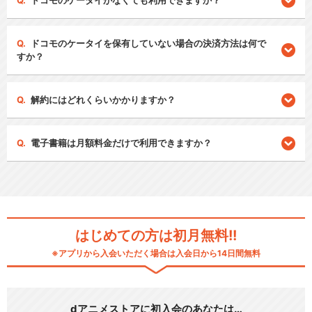
ドコモのケータイがなくても利用できますか？
ドコモのケータイを保有していない場合の決済方法は何で
すか？
解約にはどれくらいかかりますか？
電子書籍は月額料金だけで利用できますか？
はじめての方は初月無料!!
※アプリから入会いただく場合は入会日から14日間無料
dアニメストアに初入会のあなたは…