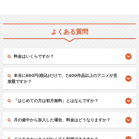
よくある質問
料金はいくらですか？
本当に660円(税込)だけで、7,400作品以上のアニメが見
放題ですか？
「はじめての方は初月無料」とはなんですか？
月の途中から加入した場合、料金はどうなりますか？