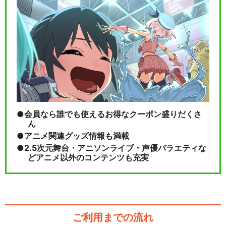
風間千景 篇
閉じる
会員なら誰でも使えるお得なクーポン盛りだくさ
ん
アニメ関連グッズ情報も満載
2.5次元舞台・アニソンライブ・声優バラエティな
どアニメ以外のコンテンツも充実
ご利用までの流れ