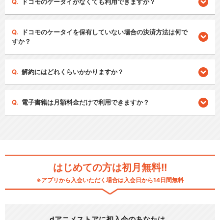
ドコモのケータイがなくても利用できますか？
ドコモのケータイを保有していない場合の決済方法は何で
すか？
解約にはどれくらいかかりますか？
電子書籍は月額料金だけで利用できますか？
はじめての方は初月無料!!
※アプリから入会いただく場合は入会日から14日間無料
dアニメストアに初入会のあなたは…