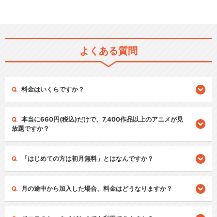
よくある質問
料金はいくらですか？
本当に660円(税込)だけで、7,400作品以上のアニメが見
放題ですか？
「はじめての方は初月無料」とはなんですか？
月の途中から加入した場合、料金はどうなりますか？