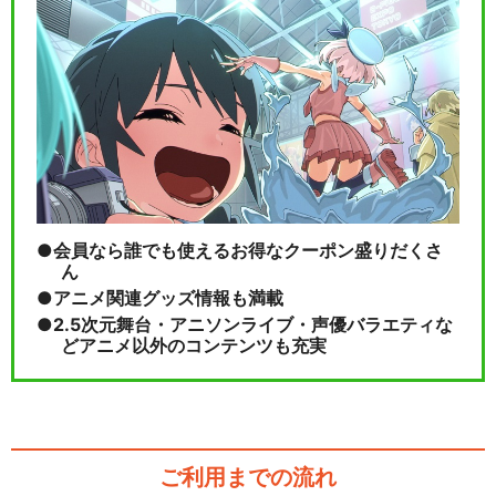
会員なら誰でも使えるお得なクーポン盛りだくさ
ん
アニメ関連グッズ情報も満載
2.5次元舞台・アニソンライブ・声優バラエティな
どアニメ以外のコンテンツも充実
ご利用までの流れ