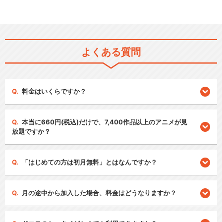
よくある質問
料金はいくらですか？
本当に660円(税込)だけで、7,400作品以上のアニメが見
放題ですか？
「はじめての方は初月無料」とはなんですか？
月の途中から加入した場合、料金はどうなりますか？