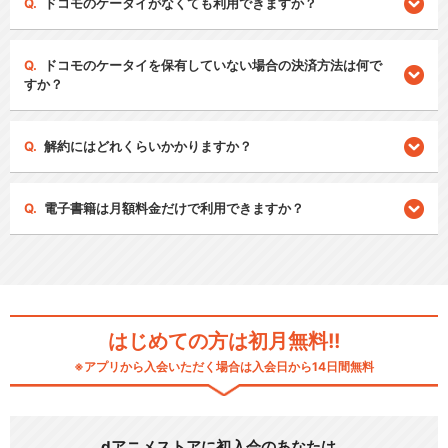
ドコモのケータイがなくても利用できますか？
ドコモのケータイを保有していない場合の決済方法は何で
すか？
解約にはどれくらいかかりますか？
電子書籍は月額料金だけで利用できますか？
はじめての方は初月無料!!
※アプリから入会いただく場合は入会日から14日間無料
dアニメストアに初入会のあなたは…