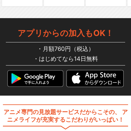
アプリからの加入もOK！
月額760円（税込）
はじめてなら14日無料
アニメ専門の見放題サービスだからこその、
ア
ニメライフが充実するこだわりがいっぱい！