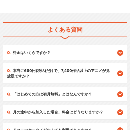
よくある質問
料金はいくらですか？
本当に660円(税込)だけで、7,400作品以上のアニメが見
放題ですか？
「はじめての方は初月無料」とはなんですか？
月の途中から加入した場合、料金はどうなりますか？