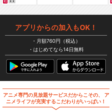
アプリからの加入もOK！
月額760円（税込）
はじめてなら14日無料
アニメ専門の見放題サービスだからこその、
ア
ニメライフが充実するこだわりがいっぱい！