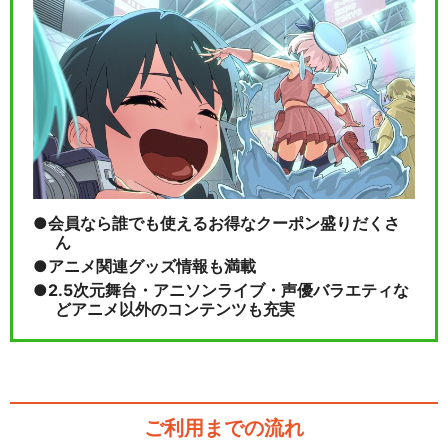
会員なら誰でも使えるお得なクーポン盛りだくさ
ん
アニメ関連グッズ情報も満載
2.5次元舞台・アニソンライブ・声優バラエティな
どアニメ以外のコンテンツも充実
ご利用までの流れ