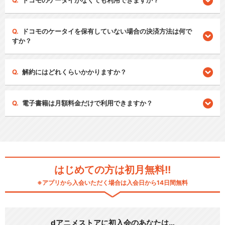
ドコモのケータイがなくても利用できますか？
ドコモのケータイを保有していない場合の決済方法は何で
すか？
解約にはどれくらいかかりますか？
電子書籍は月額料金だけで利用できますか？
はじめての方は初月無料!!
※アプリから入会いただく場合は入会日から14日間無料
dアニメストアに初入会のあなたは…