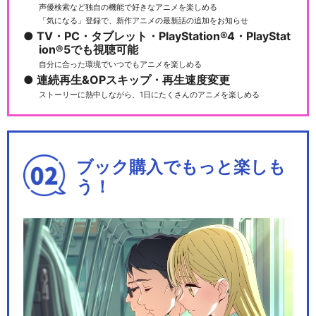
声優検索など独自の機能で好きなアニメを楽しめる
「気になる」登録で、新作アニメの最新話の追加をお知らせ
TV・PC・タブレット・PlayStation®4・PlayStat
ion®5でも視聴可能
自分に合った環境でいつでもアニメを楽しめる
連続再生&OPスキップ・再生速度変更
ストーリーに熱中しながら、1日にたくさんのアニメを楽しめる
ブック購入でもっと楽しも
う！