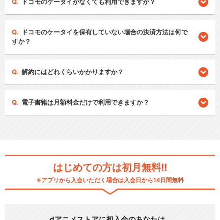
ドコモのケータイがなくても利用できますか？
ドコモのケータイを保有していない場合の決済方法は何で
すか？
解約にはどれくらいかかりますか？
電子書籍は月額料金だけで利用できますか？
はじめての方は初月無料!!
※アプリから入会いただく場合は入会日から14日間無料
dアニメストアに初入会のあなたは…