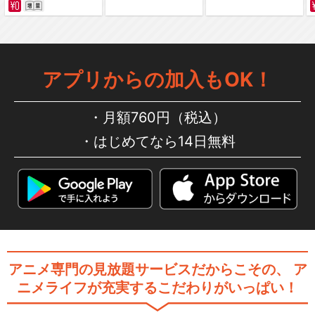
アプリからの加入もOK！
月額760円（税込）
はじめてなら14日無料
アニメ専門の見放題サービスだからこその、
ア
ニメライフが充実するこだわりがいっぱい！