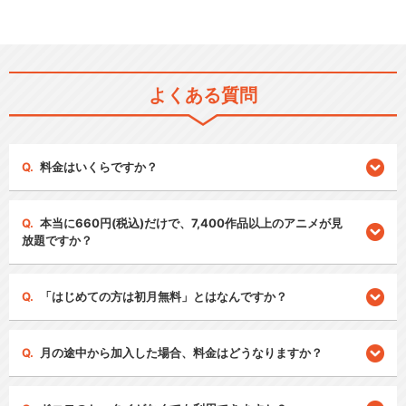
よくある質問
料金はいくらですか？
本当に660円(税込)だけで、7,400作品以上のアニメが見
放題ですか？
「はじめての方は初月無料」とはなんですか？
月の途中から加入した場合、料金はどうなりますか？