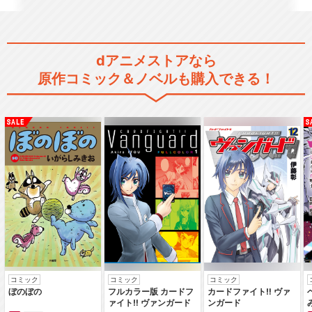
閉じる
dアニメストアなら
原作コミック＆ノベルも購入できる！
コミック
コミック
コミック
ぼのぼの
フルカラー版 カードフ
カードファイト‼ ヴァ
ァイト‼ ヴァンガード
ンガード