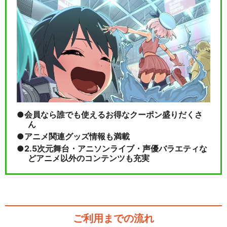
会員なら誰でも使えるお得なクーポン盛りだくさ
ん
アニメ関連グッズ情報も満載
2.5次元舞台・アニソンライブ・声優バラエティな
どアニメ以外のコンテンツも充実
ご利用までの流れ