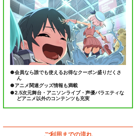
会員なら誰でも使えるお得なクーポン盛りだくさ
ん
アニメ関連グッズ情報も満載
2.5次元舞台・アニソンライブ・声優バラエティな
どアニメ以外のコンテンツも充実
ご利用までの流れ