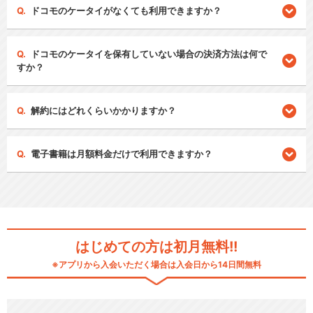
ドコモのケータイがなくても利用できますか？
ドコモのケータイを保有していない場合の決済方法は何で
すか？
解約にはどれくらいかかりますか？
電子書籍は月額料金だけで利用できますか？
はじめての方は初月無料!!
※アプリから入会いただく場合は入会日から14日間無料