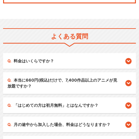
よくある質問
料金はいくらですか？
本当に660円(税込)だけで、7,400作品以上のアニメが見
放題ですか？
「はじめての方は初月無料」とはなんですか？
月の途中から加入した場合、料金はどうなりますか？