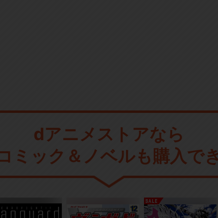
dアニメストアなら
コミック＆ノベルも購入で