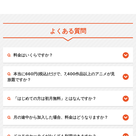
よくある質問
料金はいくらですか？
本当に660円(税込)だけで、7,400作品以上のアニメが見
放題ですか？
「はじめての方は初月無料」とはなんですか？
月の途中から加入した場合、料金はどうなりますか？