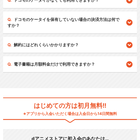
ドコモのケータイがなくても利用できますか？
ドコモのケータイを保有していない場合の決済方法は何で
すか？
解約にはどれくらいかかりますか？
電子書籍は月額料金だけで利用できますか？
はじめての方は初月無料!!
※アプリから入会いただく場合は入会日から14日間無料
dアニメストアに初入会のあなたは…