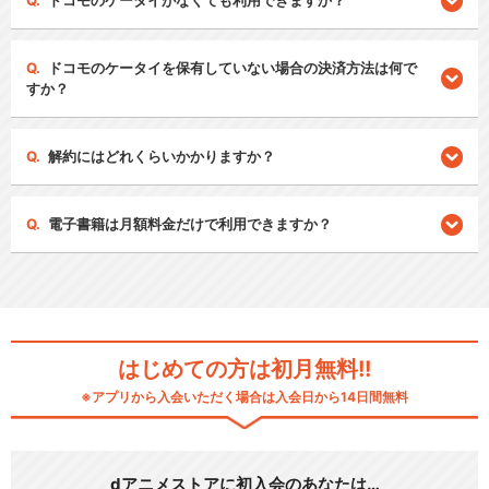
ドコモのケータイがなくても利用できますか？
ドコモのケータイを保有していない場合の決済方法は何で
すか？
解約にはどれくらいかかりますか？
電子書籍は月額料金だけで利用できますか？
はじめての方は初月無料!!
※アプリから入会いただく場合は入会日から14日間無料
dアニメストアに初入会のあなたは…