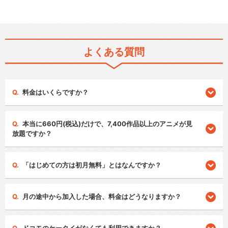
よくある質問
料金はいくらですか？
本当に660円(税込)だけで、7,400作品以上のアニメが見
放題ですか？
「はじめての方は初月無料」とはなんですか？
月の途中から加入した場合、料金はどうなりますか？