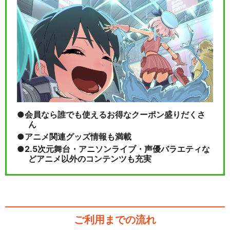
会員なら誰でも使えるお得なクーポン盛りだくさ
ん
アニメ関連グッズ情報も満載
2.5次元舞台・アニソンライブ・声優バラエティな
どアニメ以外のコンテンツも充実
ご利用までの流れ