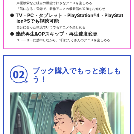
声優検索など独自の機能で好きなアニメを楽しめる
「気になる」登録で、新作アニメの最新話の追加をお知らせ
TV・PC・タブレット・PlayStation®4・PlayStat
ion®5でも視聴可能
自分に合った環境でいつでもアニメを楽しめる
連続再生&OPスキップ・再生速度変更
ストーリーに熱中しながら、1日にたくさんのアニメを楽しめる
ブック購入でもっと楽しも
う！