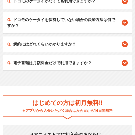
ドコモのケータイがなくても利用できますか？
ドコモのケータイを保有していない場合の決済方法は何で
すか？
解約にはどれくらいかかりますか？
電子書籍は月額料金だけで利用できますか？
はじめての方は初月無料!!
※アプリから入会いただく場合は入会日から14日間無料
dアニメストアに初入会のあなたは…