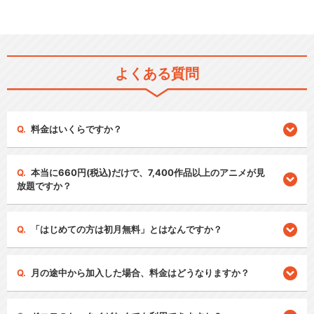
よくある質問
料金はいくらですか？
本当に660円(税込)だけで、7,400作品以上のアニメが見
放題ですか？
「はじめての方は初月無料」とはなんですか？
月の途中から加入した場合、料金はどうなりますか？