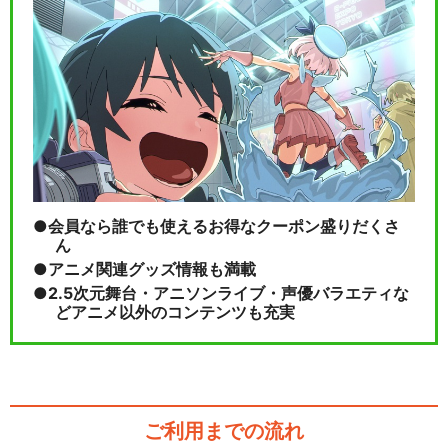
会員なら誰でも使えるお得なクーポン盛りだくさ
ん
アニメ関連グッズ情報も満載
2.5次元舞台・アニソンライブ・声優バラエティな
どアニメ以外のコンテンツも充実
ご利用までの流れ