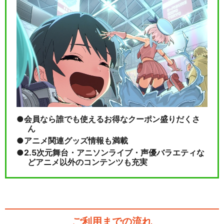
会員なら誰でも使えるお得なクーポン盛りだくさ
ん
アニメ関連グッズ情報も満載
2.5次元舞台・アニソンライブ・声優バラエティな
どアニメ以外のコンテンツも充実
ご利用までの流れ