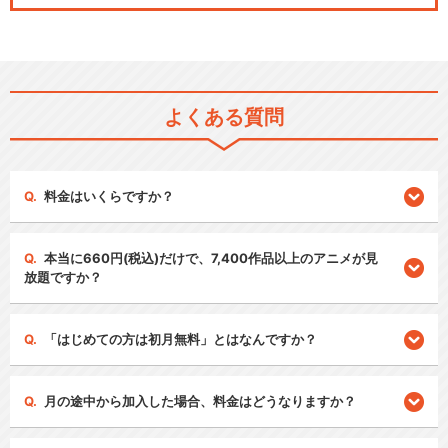
よくある質問
料金はいくらですか？
本当に660円(税込)だけで、7,400作品以上のアニメが見
放題ですか？
「はじめての方は初月無料」とはなんですか？
月の途中から加入した場合、料金はどうなりますか？