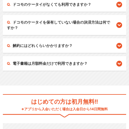
ドコモのケータイがなくても利用できますか？
ドコモのケータイを保有していない場合の決済方法は何で
すか？
解約にはどれくらいかかりますか？
電子書籍は月額料金だけで利用できますか？
はじめての方は初月無料!!
※アプリから入会いただく場合は入会日から14日間無料