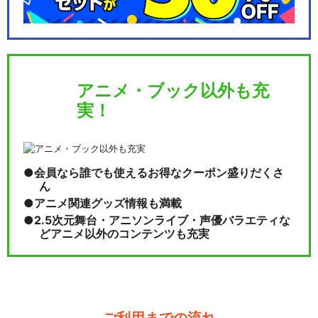
アニメ・ブック以外も充
実！
会員なら誰でも使えるお得なクーポン盛りだくさ
ん
アニメ関連グッズ情報も満載
2.5次元舞台・アニソンライブ・声優バラエティな
どアニメ以外のコンテンツも充実