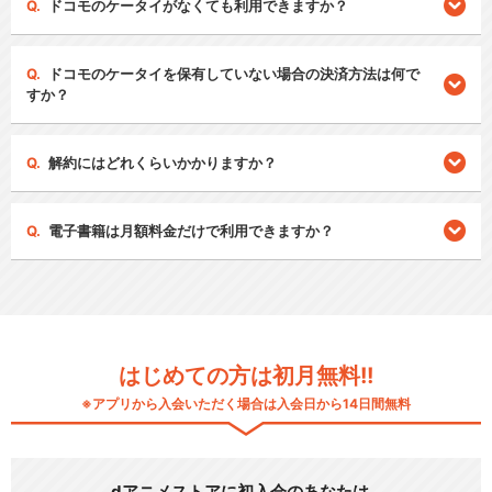
ドコモのケータイがなくても利用できますか？
ドコモのケータイを保有していない場合の決済方法は何で
すか？
解約にはどれくらいかかりますか？
電子書籍は月額料金だけで利用できますか？
はじめての方は初月無料!!
※アプリから入会いただく場合は入会日から14日間無料
dアニメストアに初入会のあなたは…