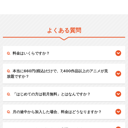
よくある質問
料金はいくらですか？
本当に660円(税込)だけで、7,400作品以上のアニメが見
放題ですか？
「はじめての方は初月無料」とはなんですか？
月の途中から加入した場合、料金はどうなりますか？