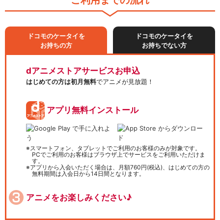
ご利用までの流れ
ドコモのケータイを
ドコモのケータイを
お持ちの方
お持ちでない方
dアニメストアサービスお申込
はじめての方は初月無料
でアニメが見放題！
アプリ無料インストール
スマートフォン、タブレットでご利用のお客様のみが対象です。
PCでご利用のお客様はブラウザ上でサービスをご利用いただけま
す。
アプリから入会いただく場合は、月額760円(税込)、はじめての方の
無料期間は入会日から14日間となります。
アニメをお楽しみください♪