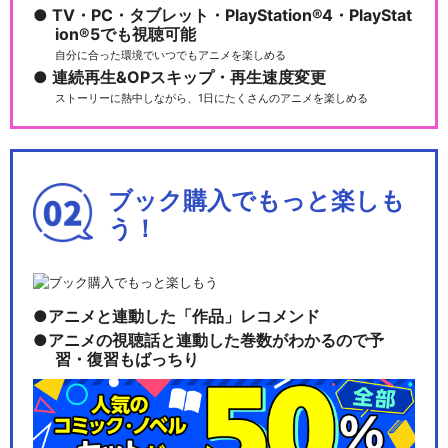
TV・PC・タブレット・PlayStation®4・PlayStat
ion®5でも視聴可能
自分に合った環境でいつでもアニメを楽しめる
連続再生&OPスキップ・再生速度変更
ストーリーに熱中しながら、1日にたくさんのアニメを楽しめる
ブック購入でもっと楽しも
う！
アニメと連動した「作品」レコメンド
アニメの視聴話と連動した巻数がわかるので予
習・復習もばっちり