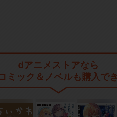
dアニメストアなら
コミック＆ノベルも購入で