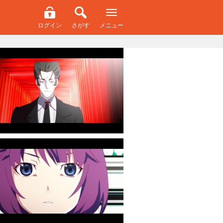
ログイン
さがす
メニュー