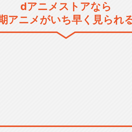
dアニメストアなら
期アニメがいち早く見られ