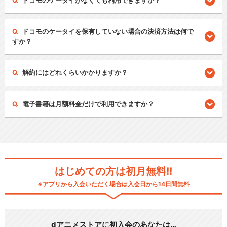
ドコモのケータイがなくても利用できますか？
ドコモのケータイを保有していない場合の決済方法は何で
すか？
解約にはどれくらいかかりますか？
電子書籍は月額料金だけで利用できますか？
はじめての方は初月無料!!
※アプリから入会いただく場合は入会日から14日間無料
dアニメストアに初入会のあなたは…