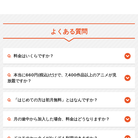
よくある質問
料金はいくらですか？
本当に660円(税込)だけで、7,400作品以上のアニメが見
放題ですか？
「はじめての方は初月無料」とはなんですか？
月の途中から加入した場合、料金はどうなりますか？