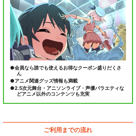
会員なら誰でも使えるお得なクーポン盛りだくさ
ん
アニメ関連グッズ情報も満載
2.5次元舞台・アニソンライブ・声優バラエティな
どアニメ以外のコンテンツも充実
ご利用までの流れ