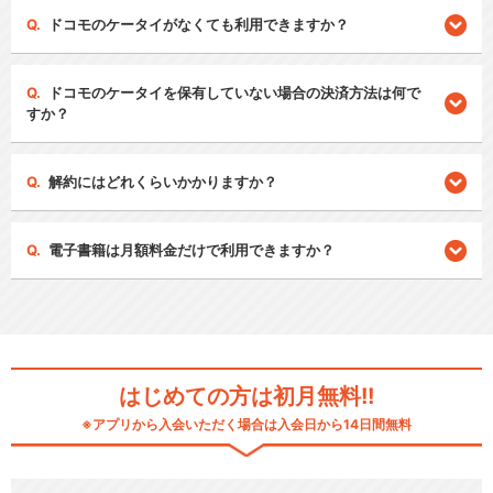
ドコモのケータイがなくても利用できますか？
ドコモのケータイを保有していない場合の決済方法は何で
すか？
解約にはどれくらいかかりますか？
電子書籍は月額料金だけで利用できますか？
はじめての方は初月無料!!
※アプリから入会いただく場合は入会日から14日間無料