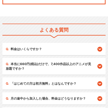
よくある質問
料金はいくらですか？
本当に660円(税込)だけで、7,400作品以上のアニメが見
放題ですか？
「はじめての方は初月無料」とはなんですか？
月の途中から加入した場合、料金はどうなりますか？