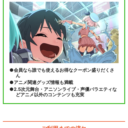
会員なら誰でも使えるお得なクーポン盛りだくさ
ん
アニメ関連グッズ情報も満載
2.5次元舞台・アニソンライブ・声優バラエティな
どアニメ以外のコンテンツも充実