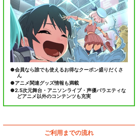
会員なら誰でも使えるお得なクーポン盛りだくさ
ん
アニメ関連グッズ情報も満載
2.5次元舞台・アニソンライブ・声優バラエティな
どアニメ以外のコンテンツも充実
ご利用までの流れ