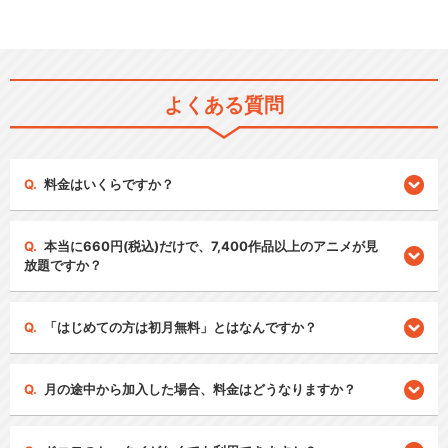
よくある質問
料金はいくらですか？
本当に660円(税込)だけで、7,400作品以上のアニメが見
放題ですか？
「はじめての方は初月無料」とはなんですか？
月の途中から加入した場合、料金はどうなりますか？