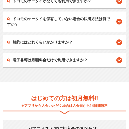
ドコモのケータイがなくても利用できますか？
ドコモのケータイを保有していない場合の決済方法は何で
すか？
解約にはどれくらいかかりますか？
電子書籍は月額料金だけで利用できますか？
はじめての方は初月無料!!
※アプリから入会いただく場合は入会日から14日間無料
dアニメストアに初入会のあなたは…