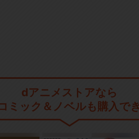
dアニメストアなら
コミック＆ノベルも購入で