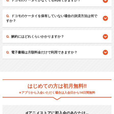
ドコモのケータイがなくても利用できますか？
ドコモのケータイを保有していない場合の決済方法は何で
すか？
解約にはどれくらいかかりますか？
電子書籍は月額料金だけで利用できますか？
はじめての方は初月無料!!
※アプリから入会いただく場合は入会日から14日間無料
dアニメストアに初入会のあなたは…