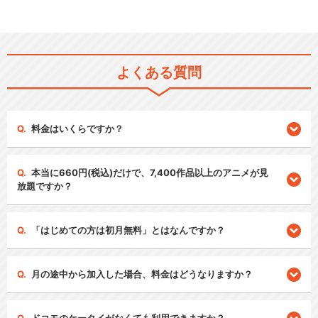
よくある質問
料金はいくらですか？
本当に660円(税込)だけで、7,400作品以上のアニメが見
放題ですか？
「はじめての方は初月無料」とはなんですか？
月の途中から加入した場合、料金はどうなりますか？