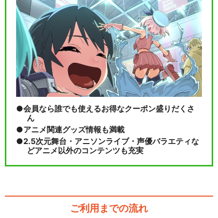
会員なら誰でも使えるお得なクーポン盛りだくさ
ん
アニメ関連グッズ情報も満載
2.5次元舞台・アニソンライブ・声優バラエティな
どアニメ以外のコンテンツも充実
ご利用までの流れ