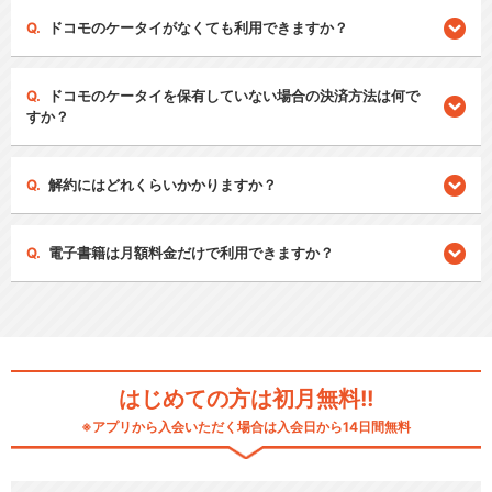
ドコモのケータイがなくても利用できますか？
ドコモのケータイを保有していない場合の決済方法は何で
すか？
解約にはどれくらいかかりますか？
電子書籍は月額料金だけで利用できますか？
はじめての方は初月無料!!
※アプリから入会いただく場合は入会日から14日間無料