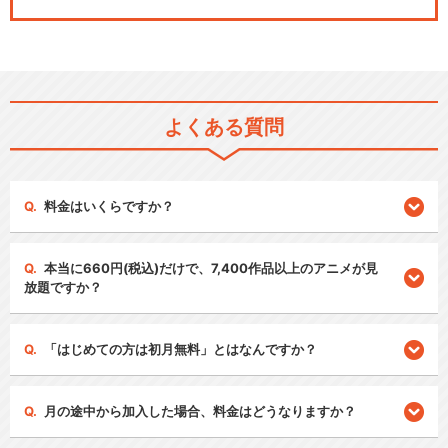
よくある質問
料金はいくらですか？
本当に660円(税込)だけで、7,400作品以上のアニメが見
放題ですか？
「はじめての方は初月無料」とはなんですか？
月の途中から加入した場合、料金はどうなりますか？