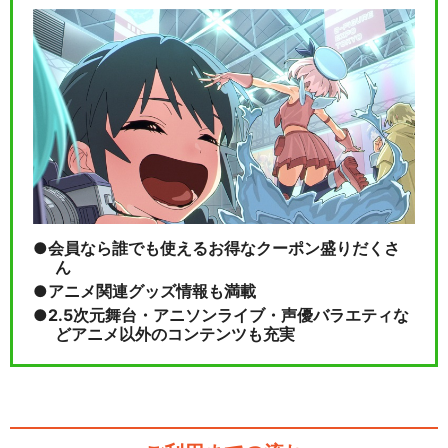
会員なら誰でも使えるお得なクーポン盛りだくさ
ん
アニメ関連グッズ情報も満載
2.5次元舞台・アニソンライブ・声優バラエティな
どアニメ以外のコンテンツも充実