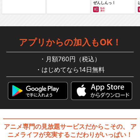
ぜんしんっ！
ハイパープロジェクション演
劇「ハイキュー!!」…
アプリからの加入もOK！
月額760円（税込）
ハイパープロジェクション演
はじめてなら14日無料
劇「ハイキュー!!」…
ハイパープロジェクション演
劇「ハイキュー!!」…
アニメ専門の見放題サービスだからこその、
ア
ニメライフが充実するこだわりがいっぱい！