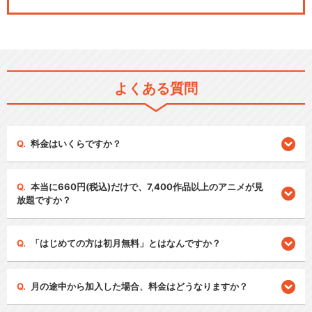
よくある質問
料金はいくらですか？
本当に660円(税込)だけで、7,400作品以上のアニメが見
放題ですか？
「はじめての方は初月無料」とはなんですか？
月の途中から加入した場合、料金はどうなりますか？