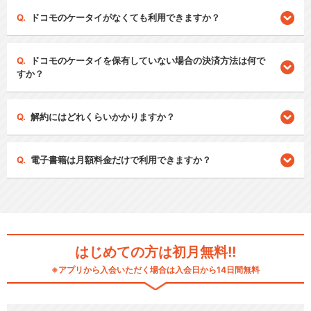
ドコモのケータイがなくても利用できますか？
ドコモのケータイを保有していない場合の決済方法は何で
すか？
解約にはどれくらいかかりますか？
電子書籍は月額料金だけで利用できますか？
はじめての方は初月無料!!
※アプリから入会いただく場合は入会日から14日間無料