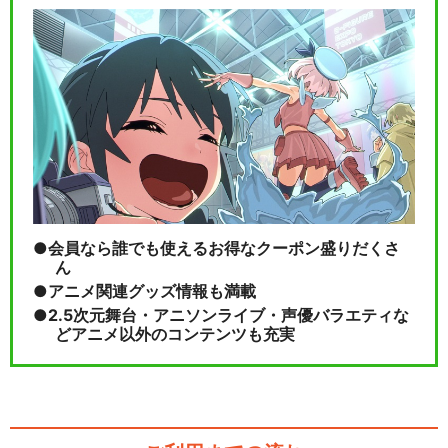
会員なら誰でも使えるお得なクーポン盛りだくさ
ん
アニメ関連グッズ情報も満載
2.5次元舞台・アニソンライブ・声優バラエティな
どアニメ以外のコンテンツも充実