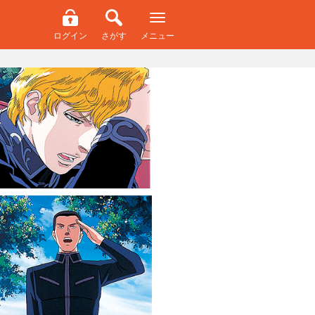
ログイン
さがす
メニュー