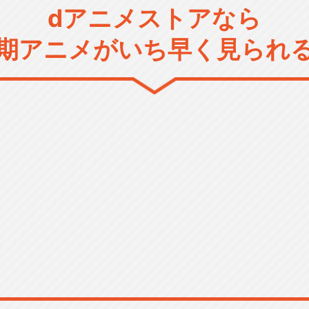
dアニメストアなら
期アニメがいち早く見られ