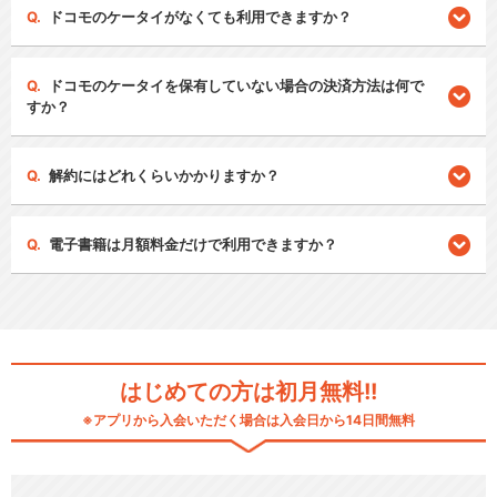
ドコモのケータイがなくても利用できますか？
ドコモのケータイを保有していない場合の決済方法は何で
すか？
解約にはどれくらいかかりますか？
電子書籍は月額料金だけで利用できますか？
はじめての方は初月無料!!
※アプリから入会いただく場合は入会日から14日間無料