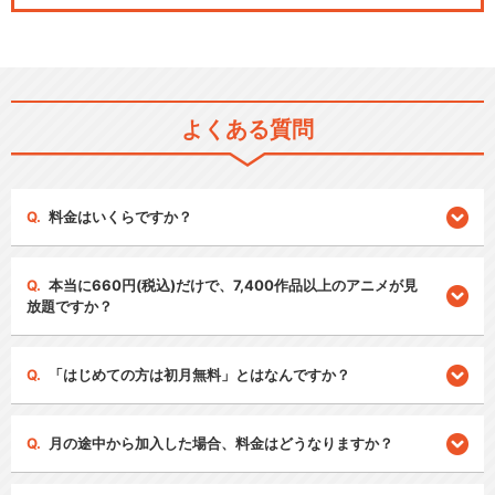
よくある質問
料金はいくらですか？
本当に660円(税込)だけで、7,400作品以上のアニメが見
放題ですか？
「はじめての方は初月無料」とはなんですか？
月の途中から加入した場合、料金はどうなりますか？