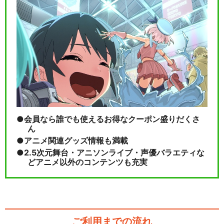
会員なら誰でも使えるお得なクーポン盛りだくさ
ん
アニメ関連グッズ情報も満載
2.5次元舞台・アニソンライブ・声優バラエティな
どアニメ以外のコンテンツも充実
ご利用までの流れ